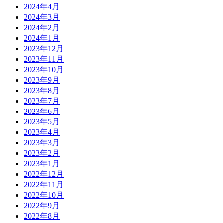
2024年4月
2024年3月
2024年2月
2024年1月
2023年12月
2023年11月
2023年10月
2023年9月
2023年8月
2023年7月
2023年6月
2023年5月
2023年4月
2023年3月
2023年2月
2023年1月
2022年12月
2022年11月
2022年10月
2022年9月
2022年8月