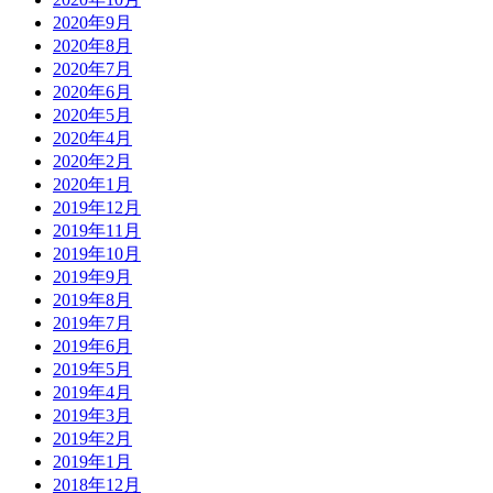
2020年9月
2020年8月
2020年7月
2020年6月
2020年5月
2020年4月
2020年2月
2020年1月
2019年12月
2019年11月
2019年10月
2019年9月
2019年8月
2019年7月
2019年6月
2019年5月
2019年4月
2019年3月
2019年2月
2019年1月
2018年12月