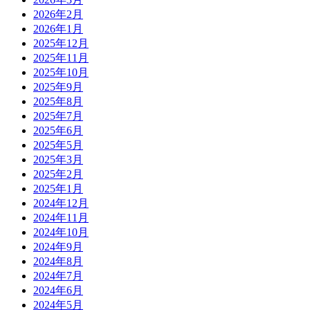
2026年2月
2026年1月
2025年12月
2025年11月
2025年10月
2025年9月
2025年8月
2025年7月
2025年6月
2025年5月
2025年3月
2025年2月
2025年1月
2024年12月
2024年11月
2024年10月
2024年9月
2024年8月
2024年7月
2024年6月
2024年5月