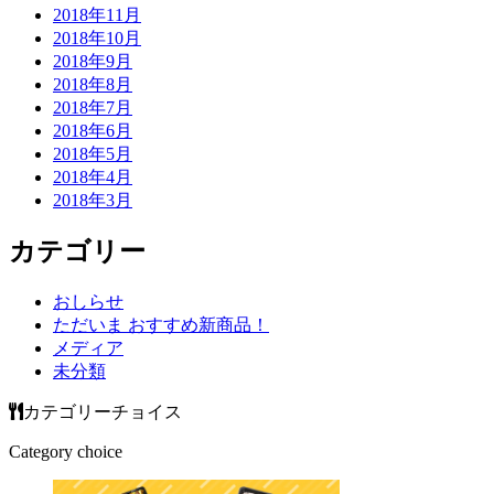
2018年11月
2018年10月
2018年9月
2018年8月
2018年7月
2018年6月
2018年5月
2018年4月
2018年3月
カテゴリー
おしらせ
ただいま おすすめ新商品！
メディア
未分類
カテゴリーチョイス
Category choice