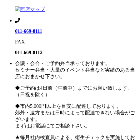
011-669-8111
FAX
011-669-8112
会議・会合・ご予約弁当承っております。
セミナー弁当・大量のイベント弁当など実績のある当
店におまかせ下さい。
◆ご予約は4日前（午前中）までにお願い致します。
（日祝を除く）
◆市内5,000円以上を目安に配達しております。
郊外・遠方または日時によって配達できない場合がご
ざいます。
まずはお電話にてご相談下さい。
★毎月社内検査員による、衛生チェックを実施してお