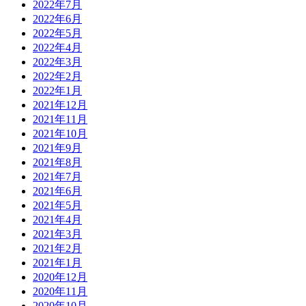
2022年7月
2022年6月
2022年5月
2022年4月
2022年3月
2022年2月
2022年1月
2021年12月
2021年11月
2021年10月
2021年9月
2021年8月
2021年7月
2021年6月
2021年5月
2021年4月
2021年3月
2021年2月
2021年1月
2020年12月
2020年11月
2020年10月