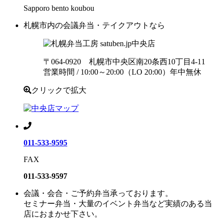
Sapporo bento koubou
札幌市内の会議弁当・テイクアウトなら
中央店
〒064-0920 札幌市中央区南20条西10丁目4-11
営業時間 / 10:00～20:00（LO 20:00）年中無休
クリックで拡大
011-533-9595
FAX
011-533-9597
会議・会合・ご予約弁当承っております。
セミナー弁当・大量のイベント弁当など実績のある当
店におまかせ下さい。