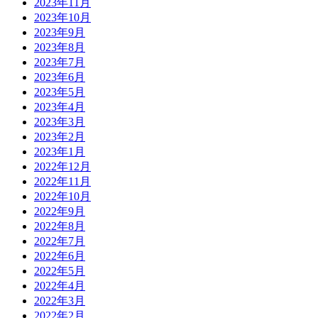
2023年11月
2023年10月
2023年9月
2023年8月
2023年7月
2023年6月
2023年5月
2023年4月
2023年3月
2023年2月
2023年1月
2022年12月
2022年11月
2022年10月
2022年9月
2022年8月
2022年7月
2022年6月
2022年5月
2022年4月
2022年3月
2022年2月