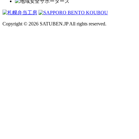
Copyright © 2026
SATUBEN.JP All rights reserved.