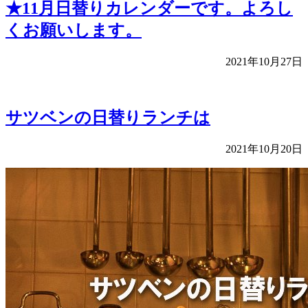
★11月日替りカレンダーです。よろし
くお願いします。
2021年10月27日
サツベンの日替りランチは
2021年10月20日