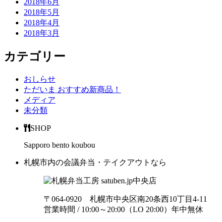
2018年6月
2018年5月
2018年4月
2018年3月
カテゴリー
おしらせ
ただいま おすすめ新商品！
メディア
未分類
SHOP
Sapporo bento koubou
札幌市内の会議弁当・テイクアウトなら
中央店
〒064-0920 札幌市中央区南20条西10丁目4-11
営業時間 / 10:00～20:00（LO 20:00）年中無休