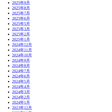
2025年9月
2025年8月
2025年7月
2025年6月
2025年5月
2025年3月
2025年2月
2025年1月
2024年12月
2024年11月
2024年10月
2024年9月
2024年8月
2024年7月
2024年6月
2024年5月
2024年4月
2024年3月
2024年2月
2024年1月
2023年12月