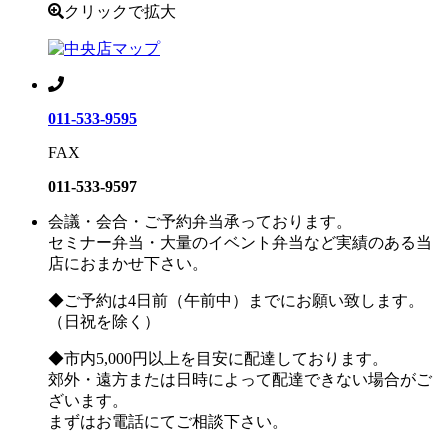
クリックで拡大
011-533-9595
FAX
011-533-9597
会議・会合・ご予約弁当承っております。
セミナー弁当・大量のイベント弁当など実績のある当
店におまかせ下さい。
◆ご予約は4日前（午前中）までにお願い致します。
（日祝を除く）
◆市内5,000円以上を目安に配達しております。
郊外・遠方または日時によって配達できない場合がご
ざいます。
まずはお電話にてご相談下さい。