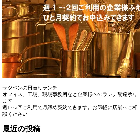
サツベンの日替りランチ
オフィス、工場、現場事務所など企業様へのランチ配達承り
ます。
週1～2回ご利用で月締め契約できます。お気軽に店舗へご相
談ください。
最近の投稿