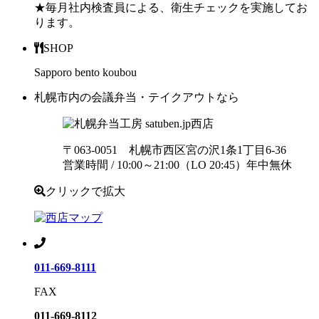
★毎月社内検査員による、衛生チェックを実施してお
ります。
SHOP
Sapporo bento koubou
札幌市内の会議弁当・テイクアウトなら
西店
〒063-0051 札幌市西区宮の沢1条1丁目6-36
営業時間 / 10:00～21:00（LO 20:45）年中無休
クリックで拡大
011-669-8111
FAX
011-669-8112