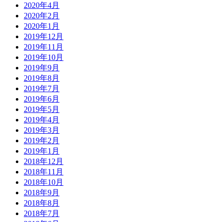
2020年4月
2020年2月
2020年1月
2019年12月
2019年11月
2019年10月
2019年9月
2019年8月
2019年7月
2019年6月
2019年5月
2019年4月
2019年3月
2019年2月
2019年1月
2018年12月
2018年11月
2018年10月
2018年9月
2018年8月
2018年7月