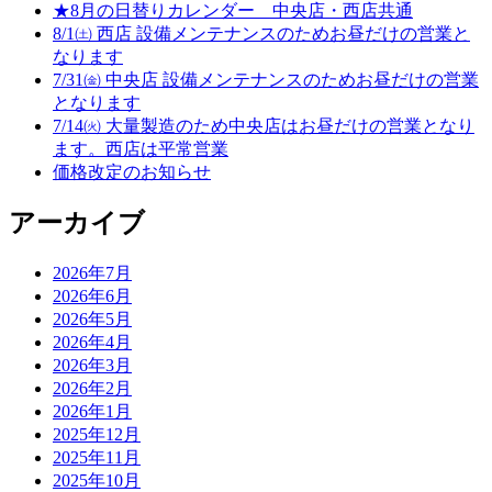
★8月の日替りカレンダー 中央店・西店共通
8/1㈯ 西店 設備メンテナンスのためお昼だけの営業と
なります
7/31㈮ 中央店 設備メンテナンスのためお昼だけの営業
となります
7/14㈫ 大量製造のため中央店はお昼だけの営業となり
ます。西店は平常営業
価格改定のお知らせ
アーカイブ
2026年7月
2026年6月
2026年5月
2026年4月
2026年3月
2026年2月
2026年1月
2025年12月
2025年11月
2025年10月