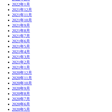
2022年1月
2021年12月
2021年11月
2021年10月
2021年9月
2021年8月
2021年7月
2021年6月
2021年5月
2021年4月
2021年3月
2021年2月
2021年1月
2020年12月
2020年11月
2020年10月
2020年9月
2020年8月
2020年7月
2020年6月
2020年5月