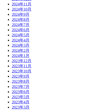
2024年11月
2024年10月
2024年9月
2024年8月
2024年7月
2024年6月
2024年5月
2024年4月
2024年3月
2024年2月
2024年1月
2023年12月
2023年11月
2023年10月
2023年9月
2023年8月
2023年7月
2023年6月
2023年5月
2023年4月
2023年3月