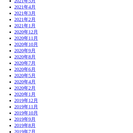
2021年5月
2021年4月
2021年3月
2021年2月
2021年1月
2020年12月
2020年11月
2020年10月
2020年9月
2020年8月
2020年7月
2020年6月
2020年5月
2020年4月
2020年2月
2020年1月
2019年12月
2019年11月
2019年10月
2019年9月
2019年8月
2019年7月