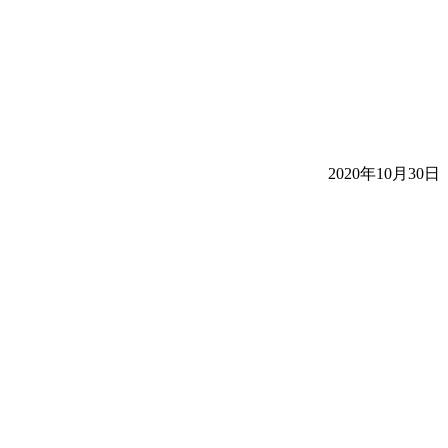
2020年10月30日