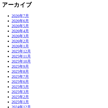
アーカイブ
2026年7月
2026年6月
2026年5月
2026年4月
2026年3月
2026年2月
2026年1月
2025年12月
2025年11月
2025年10月
2025年9月
2025年8月
2025年7月
2025年6月
2025年5月
2025年3月
2025年2月
2025年1月
2024年12月