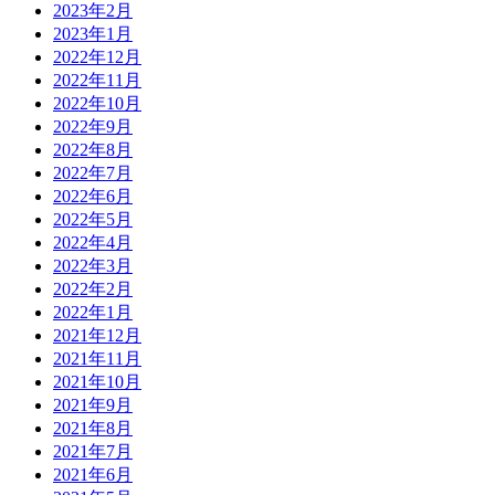
2023年2月
2023年1月
2022年12月
2022年11月
2022年10月
2022年9月
2022年8月
2022年7月
2022年6月
2022年5月
2022年4月
2022年3月
2022年2月
2022年1月
2021年12月
2021年11月
2021年10月
2021年9月
2021年8月
2021年7月
2021年6月