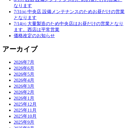
なります
7/31㈮ 中央店 設備メンテナンスのためお昼だけの営業
となります
7/14㈫ 大量製造のため中央店はお昼だけの営業となり
ます。西店は平常営業
価格改定のお知らせ
アーカイブ
2026年7月
2026年6月
2026年5月
2026年4月
2026年3月
2026年2月
2026年1月
2025年12月
2025年11月
2025年10月
2025年9月