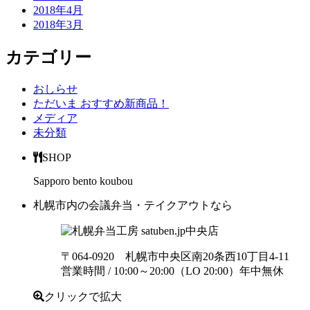
2018年4月
2018年3月
カテゴリー
おしらせ
ただいま おすすめ新商品！
メディア
未分類
SHOP
Sapporo bento koubou
札幌市内の会議弁当・テイクアウトなら
中央店
〒064-0920 札幌市中央区南20条西10丁目4-11
営業時間 / 10:00～20:00（LO 20:00）年中無休
クリックで拡大