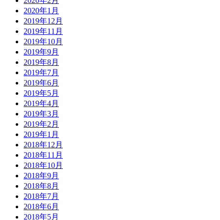
2020年2月
2020年1月
2019年12月
2019年11月
2019年10月
2019年9月
2019年8月
2019年7月
2019年6月
2019年5月
2019年4月
2019年3月
2019年2月
2019年1月
2018年12月
2018年11月
2018年10月
2018年9月
2018年8月
2018年7月
2018年6月
2018年5月