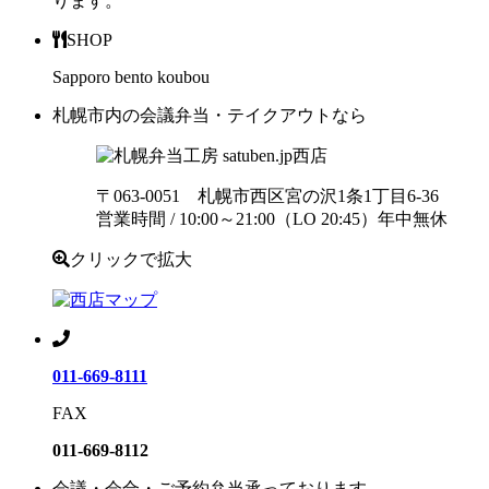
ります。
SHOP
Sapporo bento koubou
札幌市内の会議弁当・テイクアウトなら
西店
〒063-0051 札幌市西区宮の沢1条1丁目6-36
営業時間 / 10:00～21:00（LO 20:45）年中無休
クリックで拡大
011-669-8111
FAX
011-669-8112
会議・会合・ご予約弁当承っております。