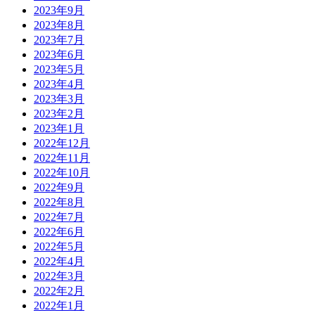
2023年9月
2023年8月
2023年7月
2023年6月
2023年5月
2023年4月
2023年3月
2023年2月
2023年1月
2022年12月
2022年11月
2022年10月
2022年9月
2022年8月
2022年7月
2022年6月
2022年5月
2022年4月
2022年3月
2022年2月
2022年1月