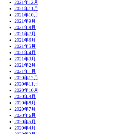
2021年12月
2021年11月
2021年10月
2021年9月
2021年8月
2021年7月
2021年6月
2021年5月
2021年4月
2021年3月
2021年2月
2021年1月
2020年12月
2020年11月
2020年10月
2020年9月
2020年8月
2020年7月
2020年6月
2020年5月
2020年4月