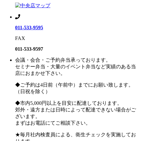
011-533-9595
FAX
011-533-9597
会議・会合・ご予約弁当承っております。
セミナー弁当・大量のイベント弁当など実績のある当
店におまかせ下さい。
◆ご予約は4日前（午前中）までにお願い致します。
（日祝を除く）
◆市内5,000円以上を目安に配達しております。
郊外・遠方または日時によって配達できない場合がご
ざいます。
まずはお電話にてご相談下さい。
★毎月社内検査員による、衛生チェックを実施してお