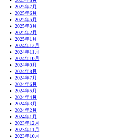
2025年8月
2025年7月
2025年6月
2025年5月
2025年3月
2025年2月
2025年1月
2024年12月
2024年11月
2024年10月
2024年9月
2024年8月
2024年7月
2024年6月
2024年5月
2024年4月
2024年3月
2024年2月
2024年1月
2023年12月
2023年11月
2023年10月