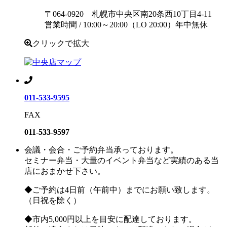
〒064-0920 札幌市中央区南20条西10丁目4-11
営業時間 / 10:00～20:00（LO 20:00）年中無休
クリックで拡大
011-533-9595
FAX
011-533-9597
会議・会合・ご予約弁当承っております。
セミナー弁当・大量のイベント弁当など実績のある当
店におまかせ下さい。
◆ご予約は4日前（午前中）までにお願い致します。
（日祝を除く）
◆市内5,000円以上を目安に配達しております。