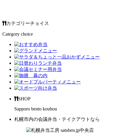
カテゴリーチョイス
Category choice
SHOP
Sapporo bento koubou
札幌市内の会議弁当・テイクアウトなら
中央店