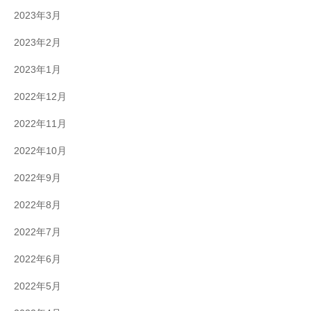
2023年3月
2023年2月
2023年1月
2022年12月
2022年11月
2022年10月
2022年9月
2022年8月
2022年7月
2022年6月
2022年5月