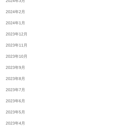
2024年3月
2024年2月
2024年1月
2023年12月
2023年11月
2023年10月
2023年9月
2023年8月
2023年7月
2023年6月
2023年5月
2023年4月