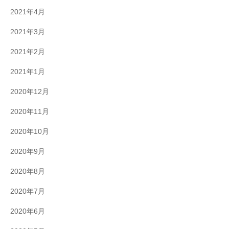
2021年4月
2021年3月
2021年2月
2021年1月
2020年12月
2020年11月
2020年10月
2020年9月
2020年8月
2020年7月
2020年6月