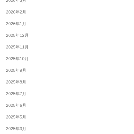
2026年3月
2026年2月
2026年1月
2025年12月
2025年11月
2025年10月
2025年9月
2025年8月
2025年7月
2025年6月
2025年5月
2025年3月