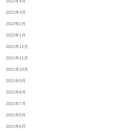
2022年4月
2022年3月
2022年2月
2022年1月
2021年12月
2021年11月
2021年10月
2021年9月
2021年8月
2021年7月
2021年6月
2021年5月