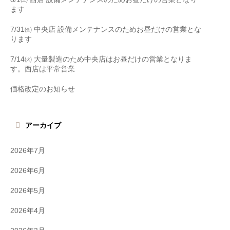
ます
7/31㈮ 中央店 設備メンテナンスのためお昼だけの営業とな
ります
7/14㈫ 大量製造のため中央店はお昼だけの営業となりま
す。西店は平常営業
価格改定のお知らせ
アーカイブ
2026年7月
2026年6月
2026年5月
2026年4月