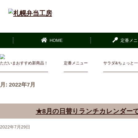
HOME
定番メニ
ただいまおすすめ新商品！
定番メニュー
サラダ&ちょっと
月:
2022年7月
★8月の日替りランチカレンダー
2022年7月29日