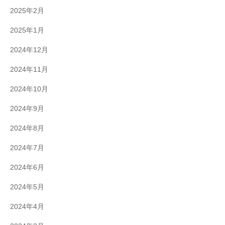
2025年2月
2025年1月
2024年12月
2024年11月
2024年10月
2024年9月
2024年8月
2024年7月
2024年6月
2024年5月
2024年4月